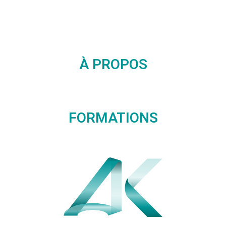
À PROPOS
FORMATIONS