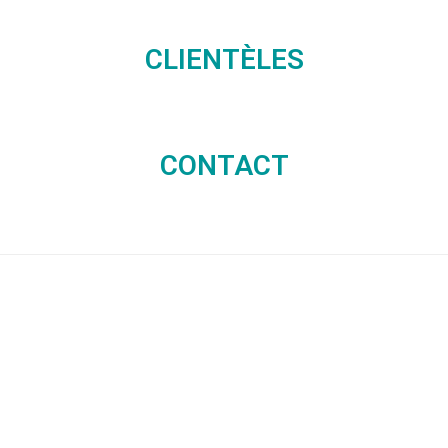
CLIENTÈLES
CONTACT