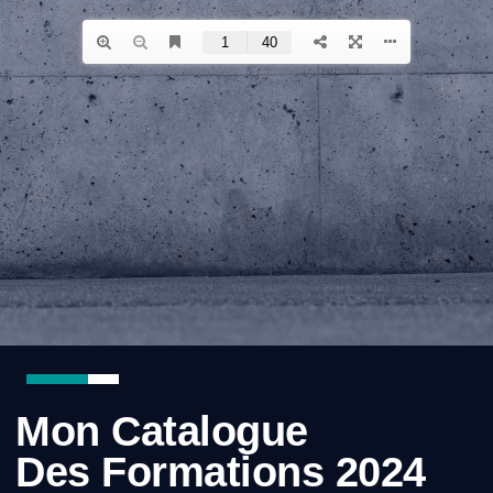
Mon Catalogue
Des Formations 2024