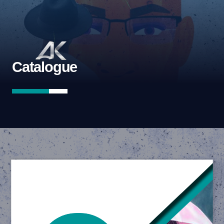
Catalogue