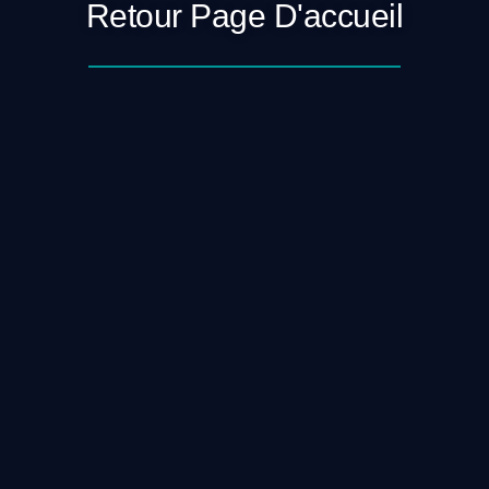
Retour Page D'accueil